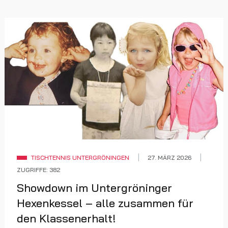
TISCHTENNIS UNTERGRÖNINGEN
27. MÄRZ 2026
ZUGRIFFE: 382
Showdown im Untergröninger
Hexenkessel – alle zusammen für
den Klassenerhalt!