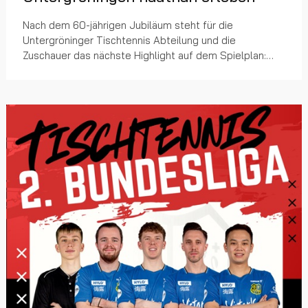
Nach dem 60-jährigen Jubiläum steht für die
Untergröninger Tischtennis Abteilung und die
Zuschauer das nächste Highlight auf dem Spielplan:
Herren 2. Bundesliga im Untergröninger Hexenkessel
(Turn- un...