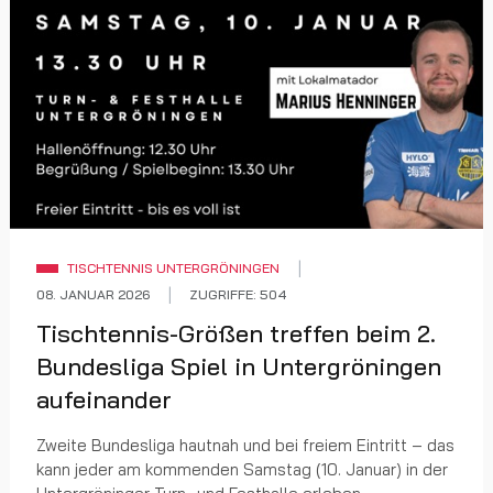
TISCHTENNIS UNTERGRÖNINGEN
08. JANUAR 2026
ZUGRIFFE: 504
Tischtennis-Größen treffen beim 2.
Bundesliga Spiel in Untergröningen
aufeinander
Zweite Bundesliga hautnah und bei freiem Eintritt – das
kann jeder am kommenden Samstag (10. Januar) in der