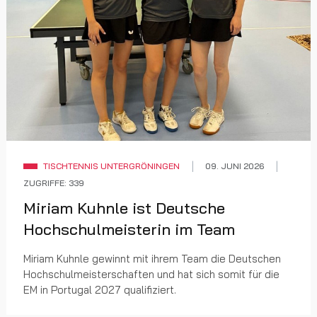
TISCHTENNIS UNTERGRÖNINGEN
09. JUNI 2026
ZUGRIFFE: 339
Miriam Kuhnle ist Deutsche
Hochschulmeisterin im Team
Miriam Kuhnle gewinnt mit ihrem Team die Deutschen
Hochschulmeisterschaften und hat sich somit für die
EM in Portugal 2027 qualifiziert.