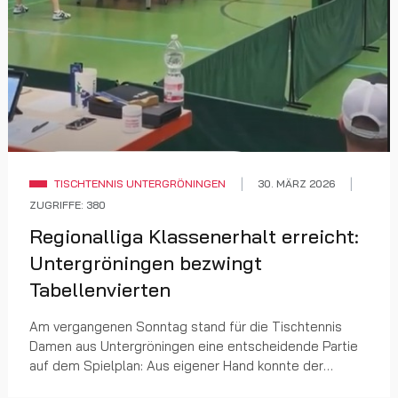
TISCHTENNIS UNTERGRÖNINGEN
30. MÄRZ 2026
ZUGRIFFE: 380
Regionalliga Klassenerhalt erreicht:
Untergröningen bezwingt
Tabellenvierten
Am vergangenen Sonntag stand für die Tischtennis
Damen aus Untergröningen eine entscheidende Partie
auf dem Spielplan: Aus eigener Hand konnte der
Klassenerhalt in der Regionalliga erzielt werden. Nac...