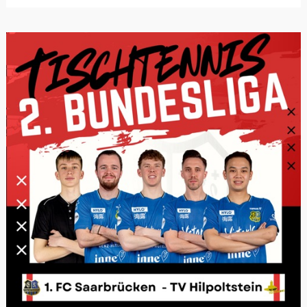
unterstütze...