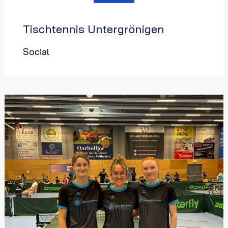
Tischtennis Untergrönigen
Social