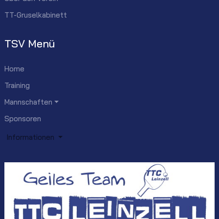
TT-Gruselkabinett
TSV Menü
Home
Training
Mannschaften
Sponsoren
Informationen