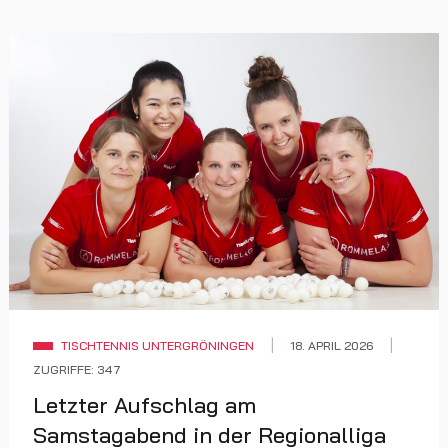
TISCHTENNIS UNTERGRÖNINGEN
18. APRIL 2026
ZUGRIFFE: 347
Letzter Aufschlag am
Samstagabend in der Regionalliga