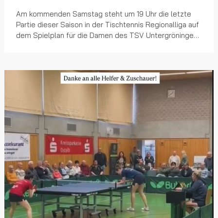
Am kommenden Samstag steht um 19 Uhr die letzte
Partie dieser Saison in der Tischtennis Regionalliga auf
dem Spielplan für die Damen des TSV Untergröningen.
Empfangen wird der Tabellenzweite von der D...