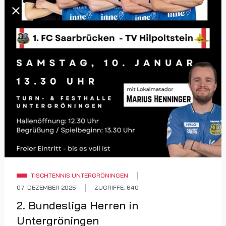
TISCHTENNIS UNTERGRÖNINGEN
07. DEZEMBER 2025
ZUGRIFFE: 640
2. Bundesliga Herren in
Untergröningen