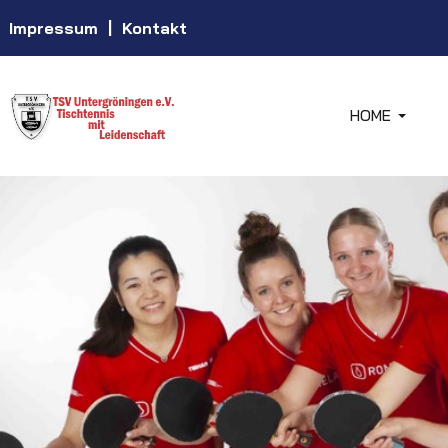
Impressum
|
Kontakt
HOME