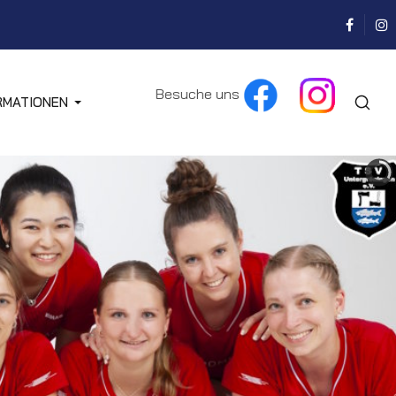
Besuche uns
RMATIONEN