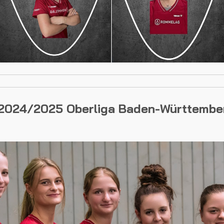
 2024/2025 Oberliga Baden-Württembe