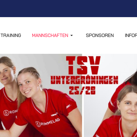
TRAINING
MANNSCHAFTEN
SPONSOREN
INFO