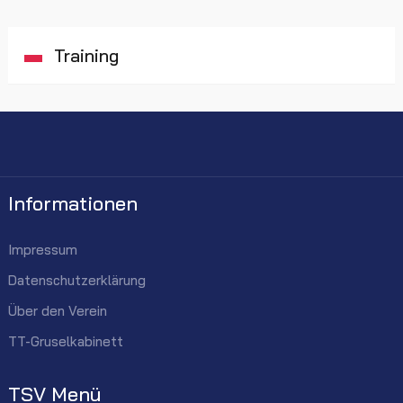
Training
Informationen
Impressum
Datenschutzerklärung
Über den Verein
TT-Gruselkabinett
TSV Menü