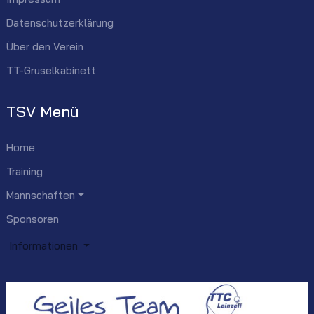
Datenschutzerklärung
Über den Verein
TT-Gruselkabinett
TSV Menü
Home
Training
Mannschaften
Sponsoren
Informationen