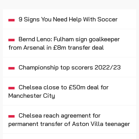
9 Signs You Need Help With Soccer
Bernd Leno: Fulham sign goalkeeper
from Arsenal in £8m transfer deal
Championship top scorers 2022/23
Chelsea close to £50m deal for
Manchester City
Chelsea reach agreement for
permanent transfer of Aston Villa teenager