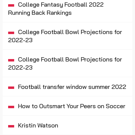
College Fantasy Football 2022
Running Back Rankings
College Football Bowl Projections for
2022-23
College Football Bowl Projections for
2022-23
Football transfer window summer 2022
How to Outsmart Your Peers on Soccer
Kristin Watson