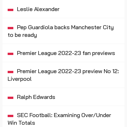
Leslie Alexander
Pep Guardiola backs Manchester City
to be ready
Premier League 2022-23 fan previews
Premier League 2022-23 preview No 12:
Liverpool
Ralph Edwards
SEC Football: Examining Over/Under
Win Totals