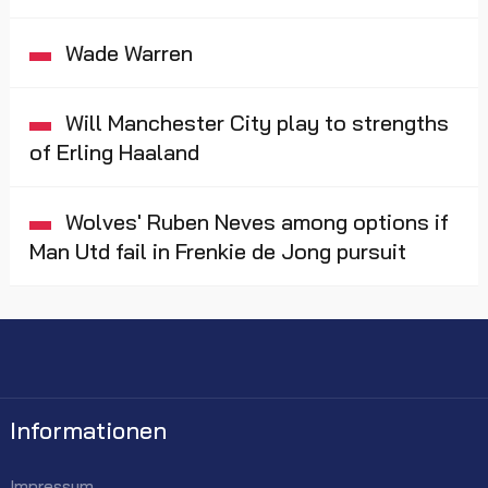
Wade Warren
Will Manchester City play to strengths
of Erling Haaland
Wolves' Ruben Neves among options if
Man Utd fail in Frenkie de Jong pursuit
Informationen
Impressum