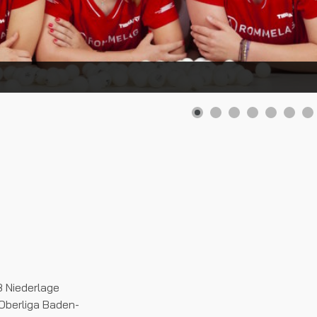
8 Niederlage
Oberliga Baden-