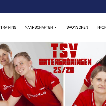
TRAINING
MANNSCHAFTEN
SPONSOREN
INFO