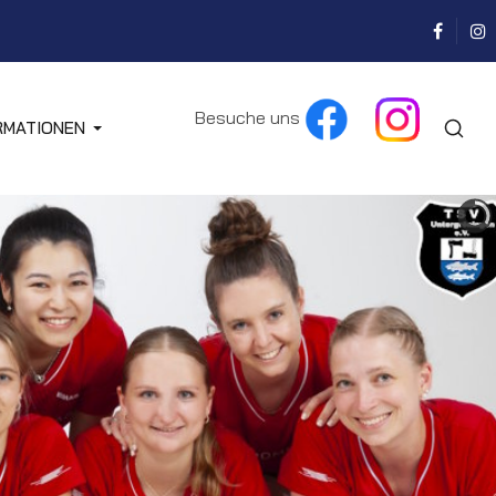
Besuche uns
RMATIONEN