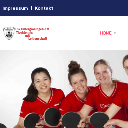
Impressum
|
Kontakt
HOME