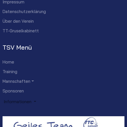
Impressum
Datenschutzerklärung
Über den Verein
TT-Gruselkabinett
TSV Menü
Home
Training
Mannschaften
Sponsoren
Informationen