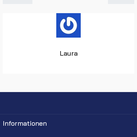
Laura
Informationen