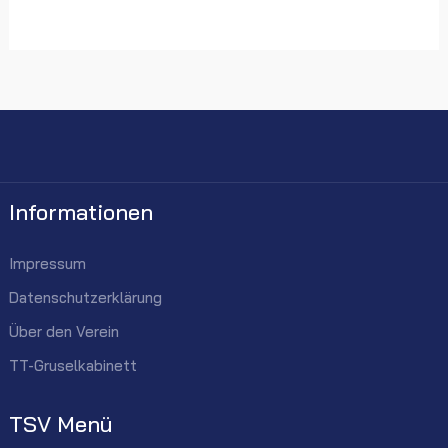
Informationen
Impressum
Datenschutzerklärung
Über den Verein
TT-Gruselkabinett
TSV Menü